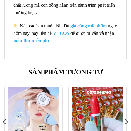
chất lượng mà còn đồng hành trên hành trình phát triển
thương hiệu.
Nếu các bạn muốn bắt đầu
gia công mỹ phẩm
ngay
hôm nay, hãy liên hệ
VTCOS
để được tư vấn và nhận
mẫu thử miễn phí
.
SẢN PHẨM TƯƠNG TỰ