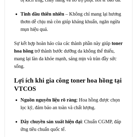
Tinh dầu thiên nhiên
– Không chỉ mang lại hương
thơm dễ chịu mà còn giúp kháng khuẩn, ngăn ngừa
mụn hiệu quả.
Sự kết hợp hoàn hảo của các thành phần này giúp
toner
hoa hồng
trở thành bước dưỡng da không thể thiếu,
mang lại làn da khỏe mạnh, sáng mịn và tràn đầy sức
sống.
Lợi ích khi gia công toner hoa hồng tại
VTCOS
Nguồn nguyên liệu rõ ràng
: Hoa hồng được chọn
lọc kỹ, đảm bảo an toàn và chất lượng.
Dây chuyền sản xuất hiện đại
: Chuẩn CGMP, đáp
ứng tiêu chuẩn quốc tế.