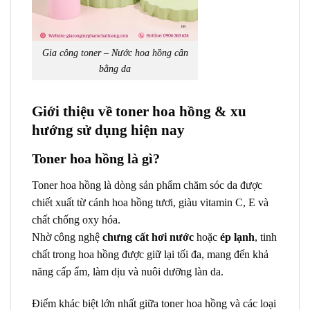
Gia công toner – Nước hoa hồng cân
bằng da
Giới thiệu về toner hoa hồng & xu
hướng sử dụng hiện nay
Toner hoa hồng là gì?
Toner hoa hồng là dòng sản phẩm chăm sóc da được
chiết xuất từ cánh hoa hồng tươi, giàu vitamin C, E và
chất chống oxy hóa.
Nhờ công nghệ
chưng cất hơi nước
hoặc
ép lạnh
, tinh
chất trong hoa hồng được giữ lại tối đa, mang đến khả
năng cấp ẩm, làm dịu và nuôi dưỡng làn da.
Điểm khác biệt lớn nhất giữa toner hoa hồng và các loại