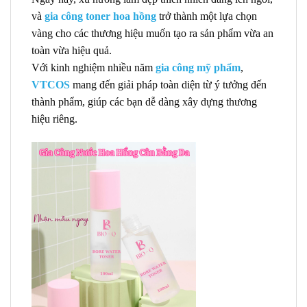
và
gia công toner hoa hồng
trở thành một lựa chọn
vàng cho các thương hiệu muốn tạo ra sản phẩm vừa an
toàn vừa hiệu quả.
Với kinh nghiệm nhiều năm
gia công mỹ phẩm
,
VTCOS
mang đến giải pháp toàn diện từ ý tưởng đến
thành phẩm, giúp các bạn dễ dàng xây dựng thương
hiệu riêng.