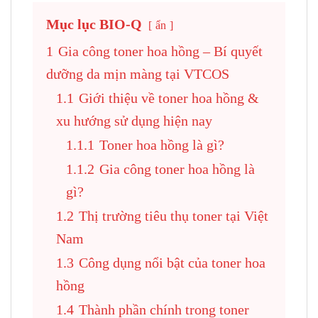
Mục lục BIO-Q
ẩn
1
Gia công toner hoa hồng – Bí quyết
dưỡng da mịn màng tại VTCOS
1.1
Giới thiệu về toner hoa hồng &
xu hướng sử dụng hiện nay
1.1.1
Toner hoa hồng là gì?
1.1.2
Gia công toner hoa hồng là
gì?
1.2
Thị trường tiêu thụ toner tại Việt
Nam
1.3
Công dụng nổi bật của toner hoa
hồng
1.4
Thành phần chính trong toner