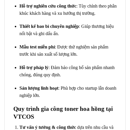
Hỗ trợ nghiên cứu công thức
: Tùy chỉnh theo phân
khúc khách hàng và xu hướng thị trường.
Thiết kế bao bì chuyên nghiệp
: Giúp thương hiệu
nổi bật và ghi dấu ấn.
Mẫu test miễn phí
: Được thử nghiệm sản phẩm
trước khi sản xuất số lượng lớn.
Hỗ trợ pháp lý
: Đảm bảo công bố sản phẩm nhanh
chóng, đúng quy định.
Sản lượng linh hoạt
: Phù hợp cho startup lẫn doanh
nghiệp lớn.
Quy trình gia công toner hoa hồng tại
VTCOS
Tư vấn ý tưởng & công thức
dựa trên nhu cầu và