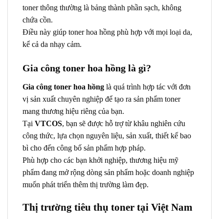
toner thông thường là bảng thành phần sạch, không
chứa cồn.
Điều này giúp toner hoa hồng phù hợp với mọi loại da,
kể cả da nhạy cảm.
Gia công toner hoa hồng là gì?
Gia công toner hoa hồng
là quá trình hợp tác với đơn
vị sản xuất chuyên nghiệp để tạo ra sản phẩm toner
mang thương hiệu riêng của bạn.
Tại
VTCOS
, bạn sẽ được hỗ trợ từ khâu nghiên cứu
công thức, lựa chọn nguyên liệu, sản xuất, thiết kế bao
bì cho đến công bố sản phẩm hợp pháp.
Phù hợp cho các bạn khởi nghiệp, thương hiệu mỹ
phẩm đang mở rộng dòng sản phẩm hoặc doanh nghiệp
muốn phát triển thêm thị trường làm đẹp.
Thị trường tiêu thụ toner tại Việt Nam