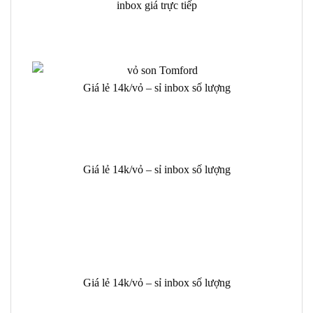
inbox giá trực tiếp
Giá lẻ 14k/vỏ – sỉ inbox số lượng
Giá lẻ 14k/vỏ – sỉ inbox số lượng
Giá lẻ 14k/vỏ – sỉ inbox số lượng