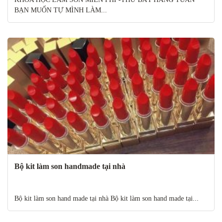
BẠN MUỐN TỰ MÌNH LÀM...
Bộ kit làm son handmade tại nhà
Bộ kit làm son hand made tại nhà Bộ kit làm son hand made tại...