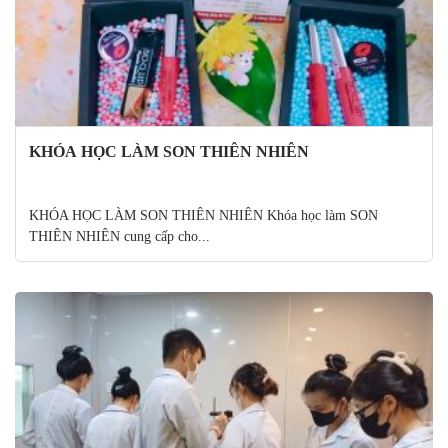
KHÓA HỌC LÀM SON THIÊN NHIÊN
KHÓA HỌC LÀM SON THIÊN NHIÊN Khóa học làm SON
THIÊN NHIÊN cung cấp cho...