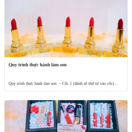
Quy trình thực hành làm son
Quy trình thực hành làm son – Cốc 1 (đánh số thứ tự vào cốc):...