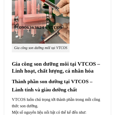
Gia công son dưỡng môI tại VTCOS
Gia công son dưỡng môi tại VTCOS –
Linh hoạt, chất lượng, cá nhân hóa
Thành phần son dưỡng tại VTCOS –
Lành tính và giàu dưỡng chất
VTCOS luôn chú trọng tới thành phần trong mỗi công
thức son dưỡng.
Một số nguyên liệu nổi bật có thể kể đến như: