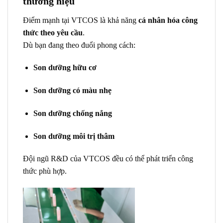
thương hiệu
Điểm mạnh tại VTCOS là khả năng
cá nhân hóa công
thức theo yêu cầu
.
Dù bạn đang theo đuổi phong cách:
Son dưỡng hữu cơ
Son dưỡng có màu nhẹ
Son dưỡng chống nắng
Son dưỡng môi trị thâm
Đội ngũ R&D của VTCOS đều có thể phát triển công
thức phù hợp.