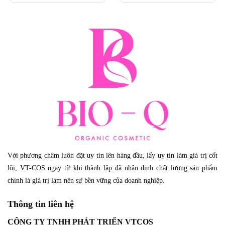
Với phương châm luôn đặt uy tín lên hàng đầu, lấy uy tín làm giá trị cốt
lõi, VT-COS ngay từ khi thành lập đã nhận định chất lượng sản phẩm
chính là giá trị làm nên sự bền vững của doanh nghiệp.
Thông tin liên hệ
CÔNG TY TNHH PHÁT TRIỂN VTCOS