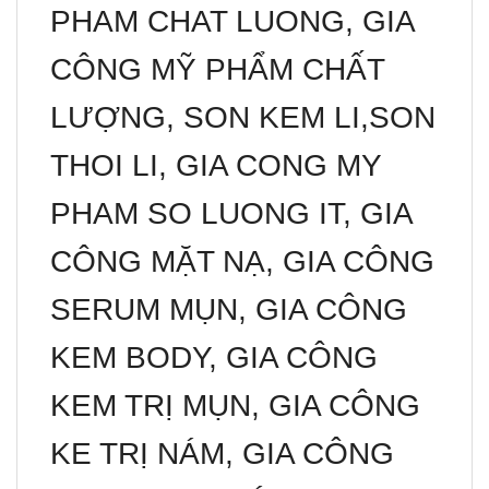
PHAM CHAT LUONG, GIA
CÔNG MỸ PHẨM CHẤT
LƯỢNG, SON KEM LI,SON
THOI LI, GIA CONG MY
PHAM SO LUONG IT, GIA
CÔNG MẶT NẠ, GIA CÔNG
SERUM MỤN, GIA CÔNG
KEM BODY, GIA CÔNG
KEM TRỊ MỤN, GIA CÔNG
KE TRỊ NÁM, GIA CÔNG