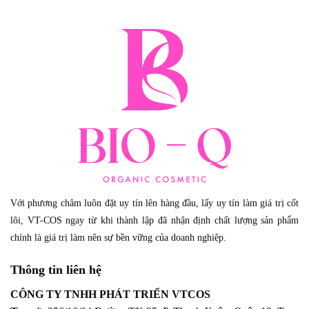
Với phương châm luôn đặt uy tín lên hàng đầu, lấy uy tín làm giá trị cốt
lõi, VT-COS ngay từ khi thành lập đã nhận định chất lượng sản phẩm
chính là giá trị làm nên sự bền vững của doanh nghiệp.
Thông tin liên hệ
CÔNG TY TNHH PHÁT TRIỂN VTCOS