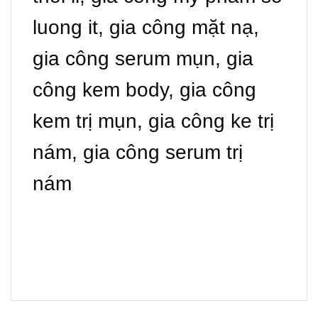
luong it, gia công mặt nạ,
gia công serum mụn, gia
công kem body, gia công
kem trị mụn, gia công ke trị
nám, gia công serum trị
nám