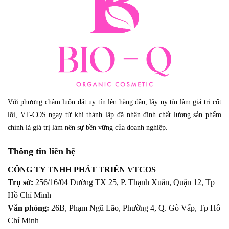
Với phương châm luôn đặt uy tín lên hàng đầu, lấy uy tín làm giá trị cốt
lõi, VT-COS ngay từ khi thành lập đã nhận định chất lượng sản phẩm
chính là giá trị làm nên sự bền vững của doanh nghiệp.
Thông tin liên hệ
CÔNG TY TNHH PHÁT TRIỂN VTCOS
Trụ sở:
256/16/04 Đường TX 25, P. Thạnh Xuân, Quận 12,
Tp
Hồ Chí Minh
Văn phòng:
26B, Phạm Ngũ Lão, Phường 4, Q. Gò Vấp, Tp Hồ
Chí Minh