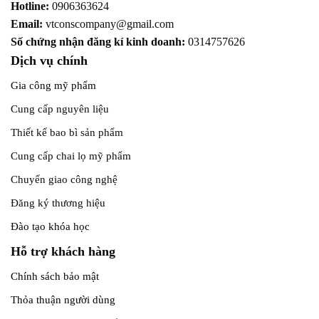
Hotline:
0906363624
Email:
vtconscompany@gmail.com
Số chứng nhận đăng kí kinh doanh:
0314757626
Dịch vụ chính
Gia công mỹ phẩm
Cung cấp nguyên liệu
Thiết kế bao bì sản phẩm
Cung cấp chai lọ mỹ phẩm
Chuyển giao công nghệ
Đăng ký thương hiệu
Đào tạo khóa học
Hỗ trợ khách hàng
Chính sách bảo mật
Thỏa thuận người dùng