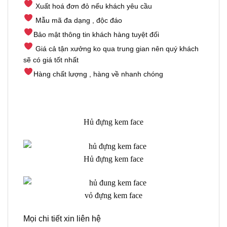
Xuất hoá đơn đỏ nếu khách yêu cầu
Mẫu mã đa dạng , độc đáo
Bảo mật thông tin khách hàng tuyệt đối
Giá cả tận xưởng ko qua trung gian nên quý khách
sẽ có giá tốt nhất
Hàng chất lượng , hàng về nhanh chóng
Hủ đựng kem face
Hủ đựng kem face
vỏ đựng kem face
Mọi chi tiết xin liên hệ