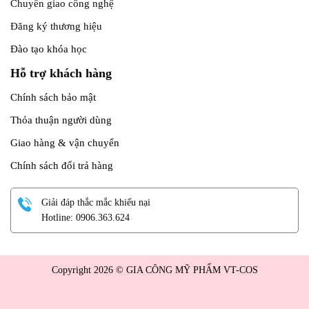
Chuyển giao công nghệ
Đăng ký thương hiệu
Đào tạo khóa học
Hỗ trợ khách hàng
Chính sách bảo mật
Thỏa thuận người dùng
Giao hàng & vận chuyển
Chính sách đổi trả hàng
Giải đáp thắc mắc khiếu nại
Hotline: 0906.363.624
Copyright 2026 © GIA CÔNG MỸ PHẨM VT-COS