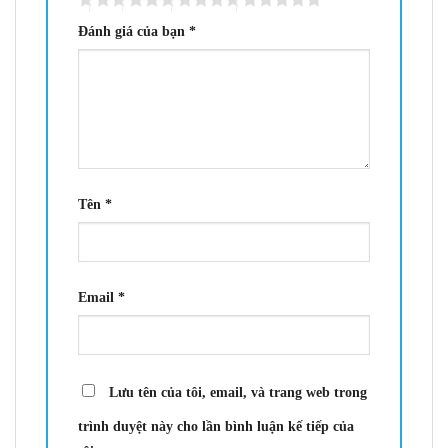
Đánh giá của bạn
*
Tên
*
Email
*
Lưu tên của tôi, email, và trang web trong
trình duyệt này cho lần bình luận kế tiếp của