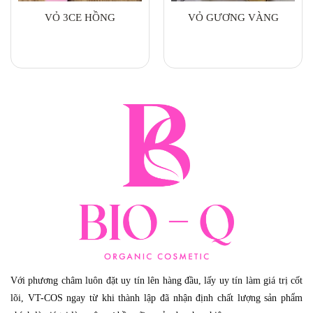
VỎ 3CE HỒNG
VỎ GƯƠNG VÀNG
Với phương châm luôn đặt uy tín lên hàng đầu, lấy uy tín làm giá trị cốt
lõi, VT-COS ngay từ khi thành lập đã nhận định chất lượng sản phẩm