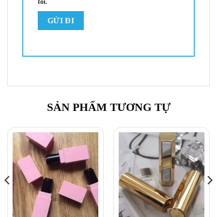
tôi.
SẢN PHẨM TƯƠNG TỰ