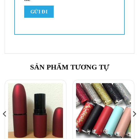
SẢN PHẨM TƯƠNG TỰ