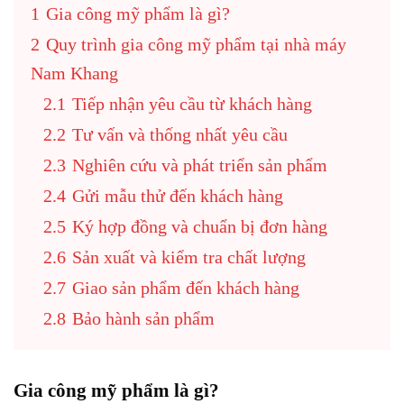
1
Gia công mỹ phẩm là gì?
2
Quy trình gia công mỹ phẩm tại nhà máy
Nam Khang
2.1
Tiếp nhận yêu cầu từ khách hàng
2.2
Tư vấn và thống nhất yêu cầu
2.3
Nghiên cứu và phát triển sản phẩm
2.4
Gửi mẫu thử đến khách hàng
2.5
Ký hợp đồng và chuẩn bị đơn hàng
2.6
Sản xuất và kiểm tra chất lượng
2.7
Giao sản phẩm đến khách hàng
2.8
Bảo hành sản phẩm
Gia công mỹ phẩm là gì?