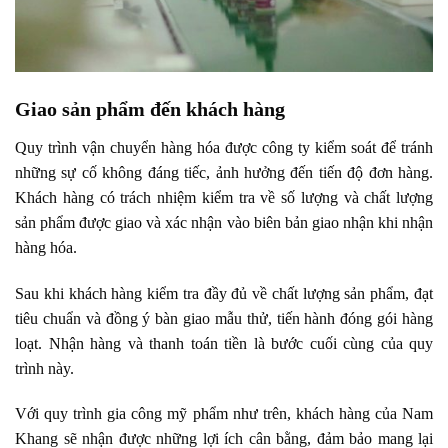
Giao sản phẩm đến khách hàng
Quy trình vận chuyển hàng hóa được công ty kiểm soát để tránh
những sự cố không đáng tiếc, ảnh hưởng đến tiến độ đơn hàng.
Khách hàng có trách nhiệm kiểm tra về số lượng và chất lượng
sản phẩm được giao và xác nhận vào biên bản giao nhận khi nhận
hàng hóa.
Sau khi khách hàng kiểm tra đầy đủ về chất lượng sản phẩm, đạt
tiêu chuẩn và đồng ý bàn giao mẫu thử, tiến hành đóng gói hàng
loạt. Nhận hàng và thanh toán tiền là bước cuối cùng của quy
trình này.
Với quy trình gia công mỹ phẩm như trên, khách hàng của Nam
Khang sẽ nhận được những lợi ích cân bằng, đảm bảo mang lại