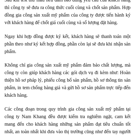
thì công ty sẽ đưa ra công thức cuối cùng và chốt sản phẩm. Hợp
đồng gia công sản xuất mỹ phẩm của công ty được tiến hành ký
với khách hàng để chốt giá cuối cùng và số lượng đặt hàng.
Ngay khi hợp đồng được ký kết, khách hàng sẽ thanh toán một
phần theo như ký kết hợp đồng, phần còn lại sẽ đưa khi nhận sản
phẩm.
Không chỉ gia công sản xuất mỹ phẩm đảm bảo chất lượng, mà
công ty còn giúp khách hàng các gói dịch vụ đi kèm như: Hoàn
thiện hồ sơ pháp lý, phiếu công bố sản phẩm, hồ sơ thông tin sản
phẩm, in tem chống hàng giả và gửi hồ sơ sản phẩm trực tiếp đến
khách hàng.
Các công đoạn trong quy trình gia công sản xuất mỹ phẩm tại
công ty Nam Khang đều được kiểm tra nghiêm ngặt, cam kết
mang đến cho khách hàng những sản phẩm đạt tiêu chuẩn tốt
nhất, an toàn nhất khi đưa vào thị trường cũng như đến tay người