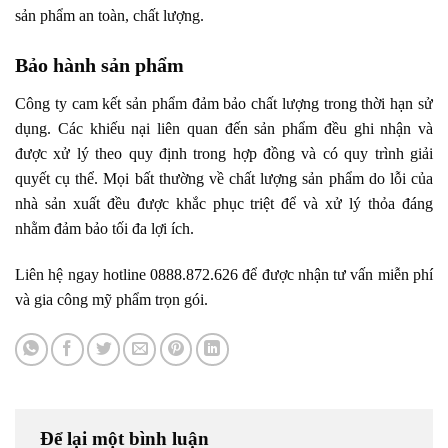
sản phẩm an toàn, chất lượng.
Bảo hành sản phẩm
Công ty cam kết sản phẩm đảm bảo chất lượng trong thời hạn sử
dụng. Các khiếu nại liên quan đến sản phẩm đều ghi nhận và
được xử lý theo quy định trong hợp đồng và có quy trình giải
quyết cụ thể. Mọi bất thường về chất lượng sản phẩm do lỗi của
nhà sản xuất đều được khắc phục triệt để và xử lý thỏa đáng
nhằm đảm bảo tối đa lợi ích.
Liên hệ ngay hotline 0888.872.626 để được nhận tư vấn miễn phí
và gia công mỹ phẩm trọn gói.
Để lại một bình luận