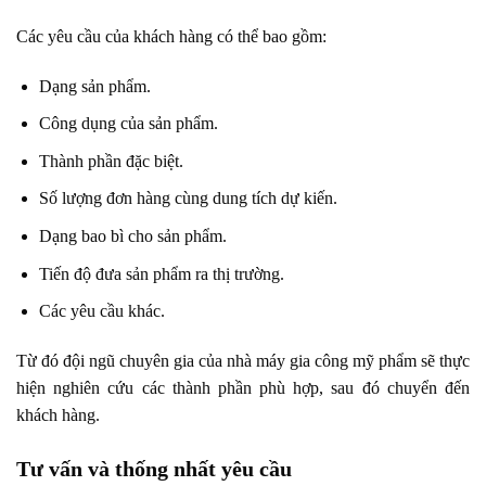
Các yêu cầu của khách hàng có thể bao gồm:
Dạng sản phẩm.
Công dụng của sản phẩm.
Thành phần đặc biệt.
Số lượng đơn hàng cùng dung tích dự kiến.
Dạng bao bì cho sản phẩm.
Tiến độ đưa sản phẩm ra thị trường.
Các yêu cầu khác.
Từ đó đội ngũ chuyên gia của nhà máy gia công mỹ phẩm sẽ thực
hiện nghiên cứu các thành phần phù hợp, sau đó chuyển đến
khách hàng.
Tư vấn và thống nhất yêu cầu