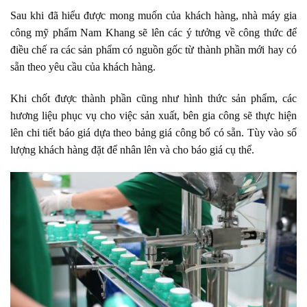
Sau khi đã hiểu được mong muốn của khách hàng,
nhà máy gia
công mỹ phẩm
Nam Khang sẽ lên các ý tưởng về công thức để
điều chế ra các sản phẩm có nguồn gốc từ thành phần mới hay có
sẵn theo yêu cầu của khách hàng.
Khi chốt được thành phần cũng như hình thức sản phẩm, các
hương liệu phục vụ cho việc sản xuất, bên gia công sẽ thực hiện
lên chi tiết báo giá dựa theo bảng giá công bố có sẵn. Tùy vào số
lượng khách hàng đặt để nhân lên và cho báo giá cụ thể.