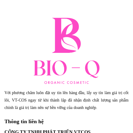
Với phương châm luôn đặt uy tín lên hàng đầu, lấy uy tín làm giá trị cốt
lõi, VT-COS ngay từ khi thành lập đã nhận định chất lượng sản phẩm
chính là giá trị làm nên sự bền vững của doanh nghiệp.
Thông tin liên hệ
CÔNG TY TNHH PHÁT TRIỂN VTCOS