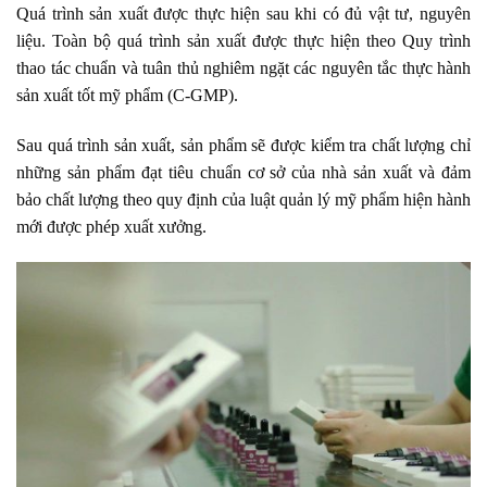
Quá trình sản xuất được thực hiện sau khi có đủ vật tư, nguyên
liệu. Toàn bộ quá trình sản xuất được thực hiện theo Quy trình
thao tác chuẩn và tuân thủ nghiêm ngặt các nguyên tắc thực hành
sản xuất tốt mỹ phẩm (C-GMP).
Sau quá trình sản xuất, sản phẩm sẽ được kiểm tra chất lượng chỉ
những sản phẩm đạt tiêu chuẩn cơ sở của nhà sản xuất và đảm
bảo chất lượng theo quy định của luật quản lý mỹ phẩm hiện hành
mới được phép xuất xưởng.