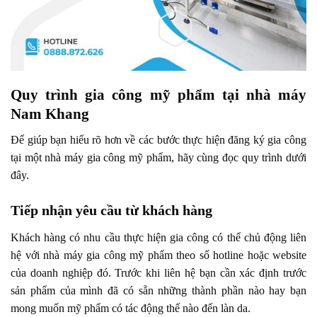
Quy trình gia công mỹ phẩm tại nhà máy
Nam Khang
Để giúp bạn hiểu rõ hơn về các bước thực hiện đăng ký gia công
tại một
nhà máy gia công mỹ phẩm
, hãy cùng đọc quy trình dưới
đây.
Tiếp n
hận yêu cầu từ khách hàng
Khách hàng có nhu cầu thực hiện gia công có thể chủ động liên
hệ với nhà máy gia công mỹ phẩm theo số hotline hoặc website
của doanh nghiệp đó. Trước khi liên hệ bạn cần xác định trước
sản phẩm của mình đã có sẵn những thành phần nào hay bạn
mong muốn mỹ phẩm có tác động thế nào đến làn da.