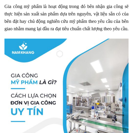
Gia công mỹ phẩm là hoạt động trong đó bên nhận gia công sẽ
thực hiện sản xuất sản phẩm dựa trên nguyên, vật liệu sẵn có của
bên đặt hay chủ động nghiên cứu mỹ phẩm theo yêu cầu của bên
giao nhằm mang lại đầu ra đạt tiêu chuẩn chất lượng theo yêu cầu.