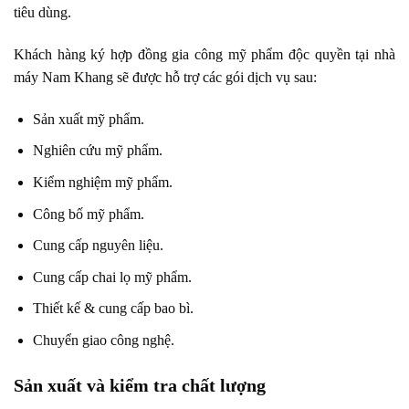
tiêu dùng.
K
hách hàng ký hợp đồng
gia công mỹ phẩm độc quyền
tại nhà
máy Nam Khang sẽ được hỗ trợ các gói dịch vụ sau:
Sản xuất mỹ phẩm.
Nghiên cứu mỹ phẩm.
Kiểm nghiệm mỹ phẩm.
Công bố mỹ phẩm.
Cung cấp nguyên liệu.
Cung cấp chai lọ mỹ phẩm.
Thiết kế & cung cấp bao bì.
Chuyển giao công nghệ.
Sản xuất và k
iểm tra chất lượng