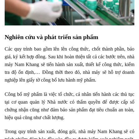
Nghiên cứu và phát triển sản phẩm
Các quy trình bao gồm lên lên công thức, chốt thành phần, báo
giá, ký kết hợp đồng. Sau khi hoàn thiện tất cả các bước trên, nhà
máy Nam Khang sẽ tiến hành sản xuất, thiết kế công thức, kiểm
tra độ ổn định,… Đồng thời theo đó, nhà máy sẽ hỗ trợ doanh
nghiệp lên giấy tờ công bố lưu hành mỹ phẩm.
Công bố mỹ phẩm là việc tổ chức, cá nhân tiến hành các thủ tục
tại cơ quan quản lý Nhà nước có thẩm quyền để được cấp số
chứng nhận cũng như đảm bảo sản phẩm đạt tiêu chuẩn an toàn,
hiệu quả cũng như chất lượng.
Trong quy trình sản xuất, đóng gói, nhà máy Nam Khang sẽ có