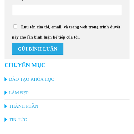
Lưu tên của tôi, email, và trang web trong trình duyệt
này cho lần bình luận kế tiếp của tôi.
CHUYÊN MỤC
ĐÀO TẠO KHÓA HỌC
LÀM ĐẸP
THÀNH PHẦN
TIN TỨC