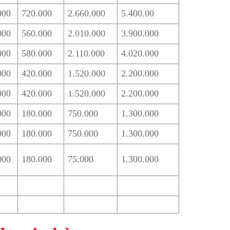
000
720.000
2.660.000
5.400.00
000
560.000
2.010.000
3.900.000
000
580.000
2.110.000
4.020.000
000
420.000
1.520.000
2.200.000
000
420.000
1.520.000
2.200.000
000
180.000
750.000
1.300.000
000
180.000
750.000
1.300.000
000
180.000
75.000
1.300.000