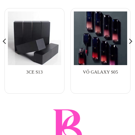
3CE S13
VỎ GALAXY S05