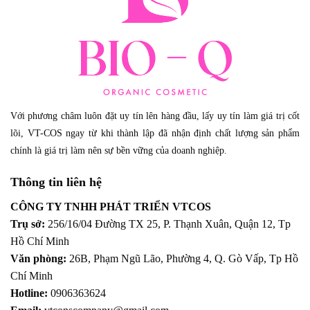
Với phương châm luôn đặt uy tín lên hàng đầu, lấy uy tín làm giá trị cốt
lõi, VT-COS ngay từ khi thành lập đã nhận định chất lượng sản phẩm
chính là giá trị làm nên sự bền vững của doanh nghiệp.
Thông tin liên hệ
CÔNG TY TNHH PHÁT TRIỂN VTCOS
Trụ sở:
256/16/04 Đường TX 25, P. Thạnh Xuân, Quận 12,
Tp
Hồ Chí Minh
Văn phòng:
26B, Phạm Ngũ Lão, Phường 4, Q. Gò Vấp, Tp Hồ
Chí Minh
Hotline:
0906363624