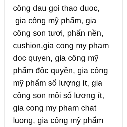
công dau goi thao duoc,
gia công mỹ phẩm, gia
công son tươi, phấn nền,
cushion,gia cong my pham
doc quyen, gia công mỹ
phẩm độc quyền, gia công
mỹ phẩm số lượng ít, gia
công son môi số lượng ít,
gia cong my pham chat
luong, gia công mỹ phẩm