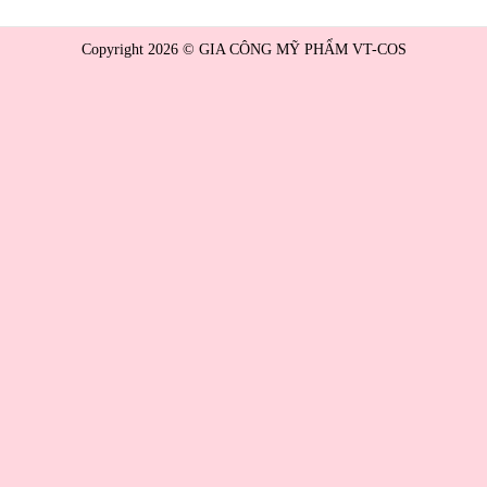
Copyright 2026 © GIA CÔNG MỸ PHẨM VT-COS