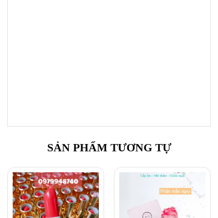
SẢN PHẨM TƯƠNG TỰ