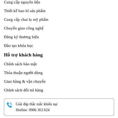
Cung cấp nguyên liệu
Thiết kế bao bì sản phẩm
Cung cấp chai lọ mỹ phẩm
Chuyển giao công nghệ
Đăng ký thương hiệu
Đào tạo khóa học
Hỗ trợ khách hàng
Chính sách bảo mật
Thỏa thuận người dùng
Giao hàng & vận chuyển
Chính sách đổi trả hàng
Giải đáp thắc mắc khiếu nại
Hotline: 0906.363.624