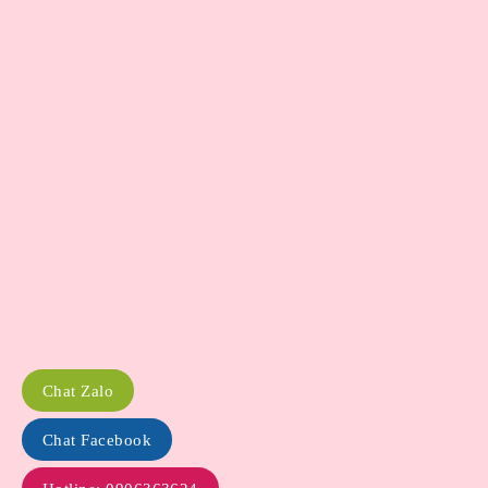
Chat Zalo
Chat Facebook