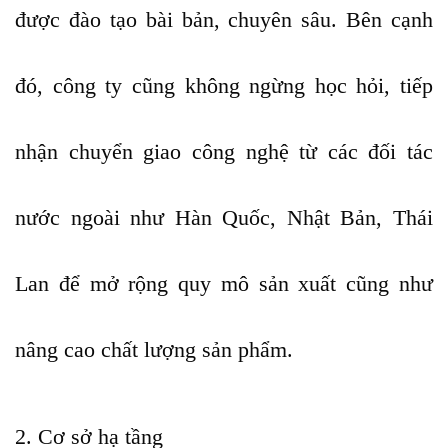
được đào tạo bài bản, chuyên sâu. Bên cạnh
đó, công ty cũng không ngừng học hỏi, tiếp
nhận chuyển giao công nghệ từ các đối tác
nước ngoài như Hàn Quốc, Nhật Bản, Thái
Lan để mở rộng quy mô sản xuất cũng như
nâng cao chất lượng sản phẩm.
2. Cơ sở hạ tầng