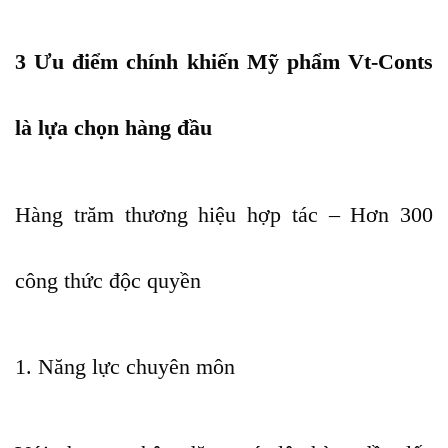
3 Ưu điểm chính khiến Mỹ phẩm Vt-Conts
là lựa chọn hàng đầu
Hàng trăm thương hiệu hợp tác – Hơn 300
công thức độc quyền
1. Năng lực chuyên môn