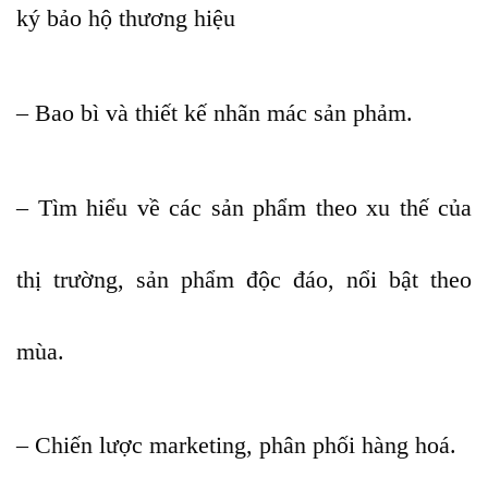
ký bảo hộ thương hiệu
– Bao bì và thiết kế nhãn mác sản phảm.
– Tìm hiểu về các sản phẩm theo xu thế của
thị trường, sản phẩm độc đáo, nổi bật theo
mùa.
– Chiến lược marketing, phân phối hàng hoá.