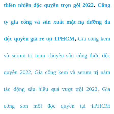
thiên nhiên độc quyền trọn gói 2022
,
Công
ty gia công và sản xuất mặt nạ dưỡng da
độc quyền giá rẻ tại TPHCM
,
Gia công kem
và serum trị mụn chuyên sâu công thức độc
quyền 2022
,
Gia công kem và serum trị nám
tác động sâu hiệu quả vượt trội 2022
,
Gia
công son môi độc quyền tại TPHCM