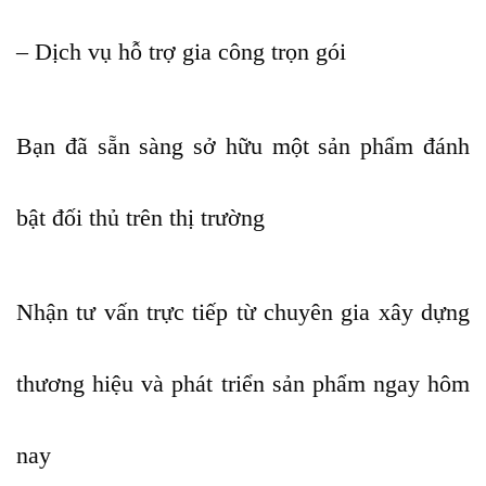
– Dịch vụ hỗ trợ gia công trọn gói
Bạn đã sẵn sàng sở hữu một sản phẩm đánh
bật đối thủ trên thị trường
Nhận tư vấn trực tiếp từ chuyên gia xây dựng
thương hiệu và phát triển sản phẩm ngay hôm
nay