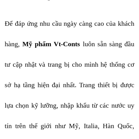
Để đáp ứng nhu cầu ngày càng cao của khách
hàng,
Mỹ phẩm Vt-Conts
luôn sẵn sàng đầu
tư cập nhật và trang bị cho mình hệ thống cơ
sở hạ tầng hiện đại nhất. Trang thiết bị được
lựa chọn kỹ lưỡng, nhập khẩu từ các nước uy
tín trên thế giới như Mỹ, Italia, Hàn Quốc,