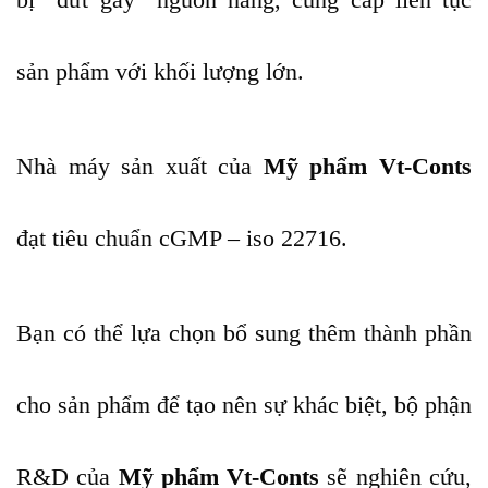
sản phẩm với khối lượng lớn.
Nhà máy sản xuất của
Mỹ phẩm Vt-Conts
đạt tiêu chuẩn cGMP – iso 22716.
Bạn có thể lựa chọn bổ sung thêm thành phần
cho sản phẩm để tạo nên sự khác biệt, bộ phận
R&D của
Mỹ phẩm Vt-Conts
sẽ nghiên cứu,