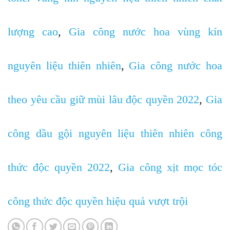
lượng cao
,
Gia công nước hoa vùng kín
nguyên liệu thiên nhiên
,
Gia công nước hoa
theo yêu cầu giữ mùi lâu độc quyền 2022
,
Gia
công dầu gội nguyên liệu thiên nhiên công
thức độc quyền 2022
,
Gia công xịt mọc tóc
công thức độc quyền hiệu quả vượt trội