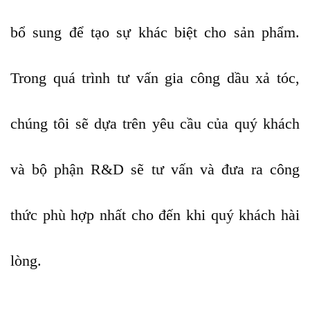
bổ sung để tạo sự khác biệt cho sản phẩm.
Trong quá trình tư vấn gia công dầu xả tóc,
chúng tôi sẽ dựa trên yêu cầu của quý khách
và bộ phận R&D sẽ tư vấn và đưa ra công
thức phù hợp nhất cho đến khi quý khách hài
lòng.