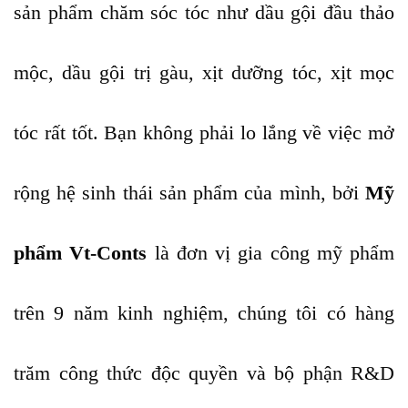
sản phẩm chăm sóc tóc như dầu gội đầu thảo
mộc, dầu gội trị gàu, xịt dưỡng tóc, xịt mọc
tóc rất tốt. Bạn không phải lo lắng về việc mở
rộng hệ sinh thái sản phẩm của mình, bởi
Mỹ
phẩm Vt-Conts
là đơn vị gia công mỹ phẩm
trên 9 năm kinh nghiệm, chúng tôi có hàng
trăm công thức độc quyền và bộ phận R&D