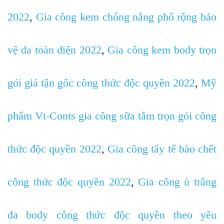
2022
,
Gia công kem chống nắng phổ rộng bảo
vệ da toàn diện 2022
,
Gia công kem body trọn
gói giá tận gốc công thức độc quyền 2022
,
Mỹ
phẩm Vt-Conts gia công sữa tắm trọn gói công
thức độc quyền 2022
,
Gia công tẩy tế bào chết
công thức độc quyền 2022
,
Gia công ủ trắng
da body công thức độc quyền theo yêu