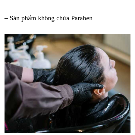
– Sản phẩm không chứa Paraben