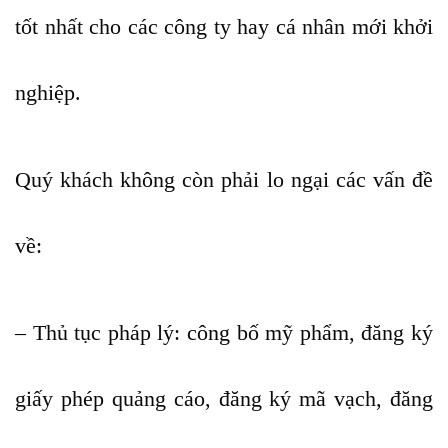
tốt nhất cho các công ty hay cá nhân mới khởi
nghiệp.
Quý khách không còn phải lo ngại các vấn đề
về:
– Thủ tục pháp lý: công bố mỹ phẩm, đăng ký
giấy phép quảng cáo, đăng ký mã vạch, đăng