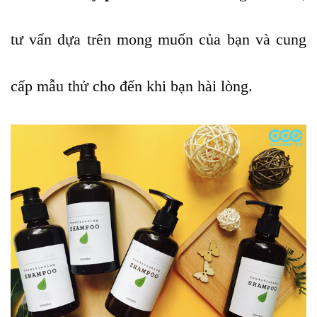
tư vấn dựa trên mong muốn của bạn và cung
cấp mẫu thử cho đến khi bạn hài lòng.