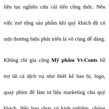
liên tục nghiên cứu cải tiến công thức. Nên
việc mở rộng sản phẩm khi quý khách đã có
một thương hiệu phát triển là vô cùng dễ dàng.
Không chỉ gia công
Mỹ phẩm Vt-Conts
hỗ
trợ tất cả dịch vụ như thiết kế bao bì, logo,
quay phim để làm tư liệu marketing cho quý
khách. Nếu bạn chưa có kinh nghiệm, chúng