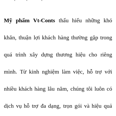
Mỹ phẩm Vt-Conts
thấu hiểu những khó
khăn, thuận lợi khách hàng thường gặp trong
quá trình xây dựng thương hiệu cho riêng
mình. Từ kinh nghiệm làm việc, hỗ trợ với
nhiều khách hàng lâu năm, chúng tôi luôn có
dịch vụ hỗ trợ đa dạng, trọn gói và hiệu quả