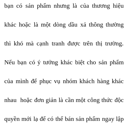
bạn có sản phẩm nhưng là của thương hiệu
khác hoặc là một dòng dầu xả thông thường
thì khó mà cạnh tranh được trên thị trường.
Nếu bạn có ý tưởng khác biệt cho sản phẩm
của mình để phục vụ nhóm khách hàng khác
nhau hoặc đơn giản là cần một công thức độc
quyền mới lạ để có thể bán sản phẩm ngay lập