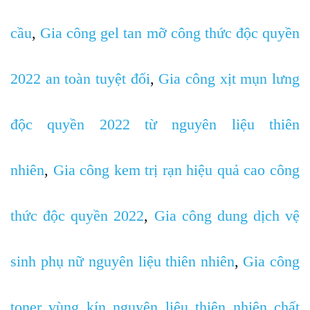
cầu
,
Gia công gel tan mỡ công thức độc quyền
2022 an toàn tuyệt đối
,
Gia công xịt mụn lưng
độc quyền 2022 từ nguyên liệu thiên
nhiên
,
Gia công kem trị rạn hiệu quả cao công
thức độc quyền 2022
,
Gia công dung dịch vệ
sinh phụ nữ nguyên liệu thiên nhiên
,
Gia công
toner vùng kín nguyên liệu thiên nhiên chất