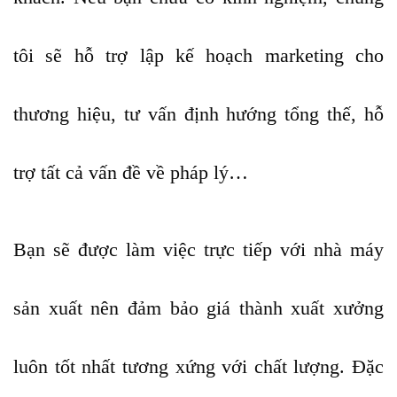
tôi sẽ hỗ trợ lập kế hoạch marketing cho
thương hiệu, tư vấn định hướng tổng thế, hỗ
trợ tất cả vấn đề về pháp lý…
Bạn sẽ được làm việc trực tiếp với nhà máy
sản xuất nên đảm bảo giá thành xuất xưởng
luôn tốt nhất tương xứng với chất lượng. Đặc