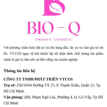
Với phương châm luôn đặt uy tín lên hàng đầu, lấy uy tín làm giá trị cốt
lõi, VT-COS ngay từ khi thành lập đã nhận định chất lượng sản phẩm
chính là giá trị làm nên sự bền vững của doanh nghiệp.
Thông tin liên hệ
CÔNG TY TNHH PHÁT TRIỂN VTCOS
Trụ sở:
256/16/04 Đường TX 25, P. Thạnh Xuân, Quận 12,
Tp
Hồ Chí Minh
Văn phòng:
26B, Phạm Ngũ Lão, Phường 4, Q. Gò Vấp, Tp Hồ
Chí Minh