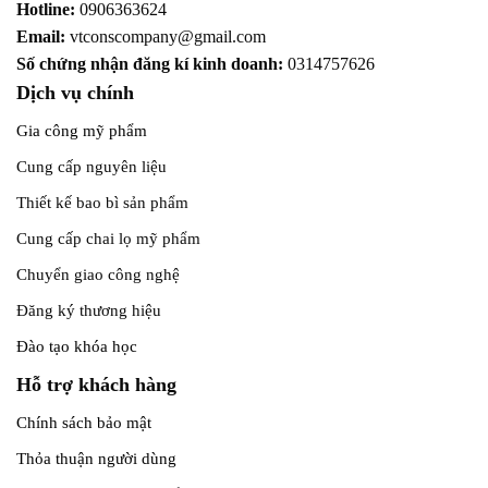
Hotline:
0906363624
Email:
vtconscompany@gmail.com
Số chứng nhận đăng kí kinh doanh:
0314757626
Dịch vụ chính
Gia công mỹ phẩm
Cung cấp nguyên liệu
Thiết kế bao bì sản phẩm
Cung cấp chai lọ mỹ phẩm
Chuyển giao công nghệ
Đăng ký thương hiệu
Đào tạo khóa học
Hỗ trợ khách hàng
Chính sách bảo mật
Thỏa thuận người dùng